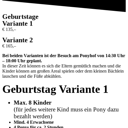
Geburtstage
Variante 1
€ 135,–
Variante 2
€ 165,–
Bei beiden Varianten ist der Besuch am Ponyhof von 14:30 Uhr
– 18:00 Uhr geplant.
In dieser Zeit können es sich die Eltern gemütlich machen und die
Kinder können am großen Areal spielen oder dem kleinen Bächlein
lauschen und die Füße abkühlen.
Geburtstag Variante 1
Max. 8 Kinder
(für jedes weitere Kind muss ein Pony dazu
bezahlt werden)
Mind. 4 Erwachsene
4 Ponys für ca. 2 Stunden