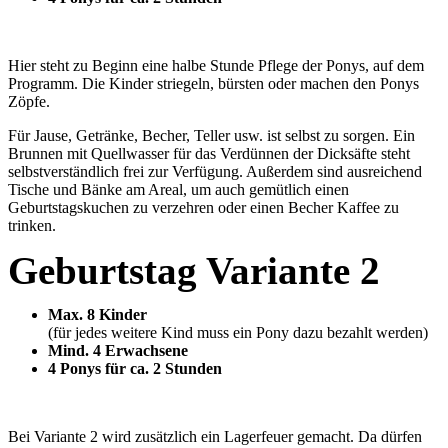
Hier steht zu Beginn eine halbe Stunde Pflege der Ponys, auf dem
Programm. Die Kinder striegeln, bürsten oder machen den Ponys
Zöpfe.
Für Jause, Getränke, Becher, Teller usw. ist selbst zu sorgen. Ein
Brunnen mit Quellwasser für das Verdünnen der Dicksäfte steht
selbstverständlich frei zur Verfügung. Außerdem sind ausreichend
Tische und Bänke am Areal, um auch gemütlich einen
Geburtstagskuchen zu verzehren oder einen Becher Kaffee zu
trinken.
Geburtstag Variante 2
Max. 8 Kinder
(für jedes weitere Kind muss ein Pony dazu bezahlt werden)
Mind. 4 Erwachsene
4 Ponys für ca. 2 Stunden
Bei Variante 2 wird zusätzlich ein Lagerfeuer gemacht. Da dürfen