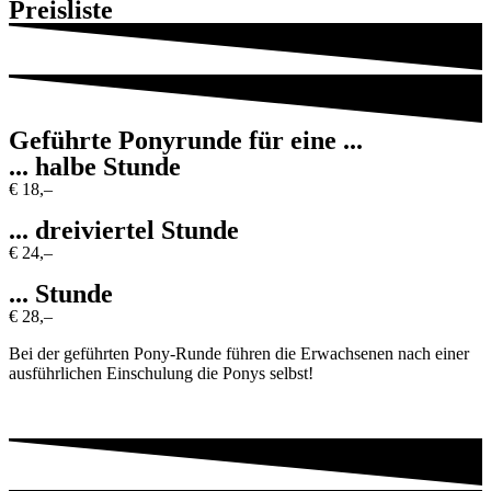
Preisliste
Geführte Ponyrunde für eine ...
... halbe Stunde
€ 18,–
... dreiviertel Stunde
€ 24,–
... Stunde
€ 28,–
Bei der geführten Pony-Runde führen die Erwachsenen nach einer
ausführlichen Einschulung die Ponys selbst!