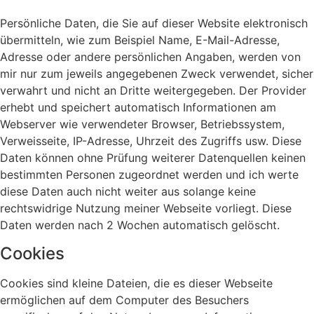
Persönliche Daten, die Sie auf dieser Website elektronisch
übermitteln, wie zum Beispiel Name, E-Mail-Adresse,
Adresse oder andere persönlichen Angaben, werden von
mir nur zum jeweils angegebenen Zweck verwendet, sicher
verwahrt und nicht an Dritte weitergegeben. Der Provider
erhebt und speichert automatisch Informationen am
Webserver wie verwendeter Browser, Betriebssystem,
Verweisseite, IP-Adresse, Uhrzeit des Zugriffs usw. Diese
Daten können ohne Prüfung weiterer Datenquellen keinen
bestimmten Personen zugeordnet werden und ich werte
diese Daten auch nicht weiter aus solange keine
rechtswidrige Nutzung meiner Webseite vorliegt. Diese
Daten werden nach 2 Wochen automatisch gelöscht.
Cookies
Cookies sind kleine Dateien, die es dieser Webseite
ermöglichen auf dem Computer des Besuchers