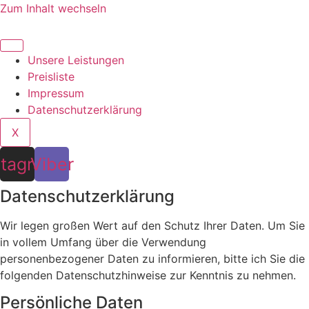
Zum Inhalt wechseln
Unsere Leistungen
Preisliste
Impressum
Datenschutzerklärung
X
stagram
Viber
Datenschutzerklärung
Wir legen großen Wert auf den Schutz Ihrer Daten. Um Sie
in vollem Umfang über die Verwendung
personenbezogener Daten zu informieren, bitte ich Sie die
folgenden Datenschutzhinweise zur Kenntnis zu nehmen.
Persönliche Daten