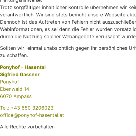
Trotz sorgfältiger inhaltlicher Kontrolle übernehmen wir kei
verantwortlich. Wir sind stets bemüht unsere Webseite aktue
Dennoch ist das Auftreten von Fehlern nicht auszuschließe
Webinformationen, es sei denn die Fehler wurden vorsätzlich
durch die Nutzung solcher Webangebote verursacht wurde
Sollten wir einmal unabsichtlich gegen ihr persönliches 
zu schaffen.
Ponyhof – Hasental
Sigfried Gassner
Ponyhof
Ebenwald 14
6070 Ampass
Tel.: +43 650 3206023
office@ponyhof-hasental.at
Alle Rechte vorbehalten