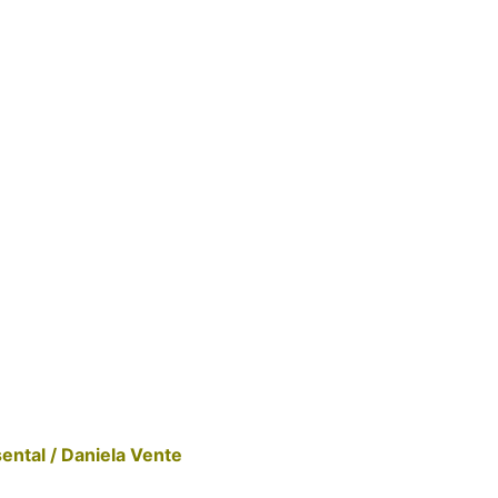
ntal / Daniela Vente