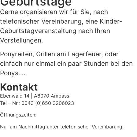
Geburtstage
Gerne organisieren wir für Sie, nach
telefonischer Vereinbarung, eine Kinder-
Geburtstagveranstaltung nach Ihren
Vorstellungen.
Ponyreiten, Grillen am Lagerfeuer, oder
einfach nur einmal ein paar Stunden bei den
Ponys….
Kontakt
Ebenwald 14 | A6070 Ampass
Tel – Nr.: 0043 (0)650 3206023
Öffnungszeiten:
Nur am Nachmittag unter telefonischer Vereinbarung!