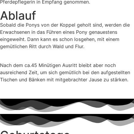
Pferdepflegerin in Empfang genommen.
Ablauf
Sobald die Ponys von der Koppel geholt sind, werden die
Erwachsenen in das Führen eines Pony genauestens
eingeweiht. Dann kann es schon losgehen, mit einem
gemütlichen Ritt durch Wald und Flur.
Nach dem ca.45 Minütigen Ausritt bleibt aber noch
ausreichend Zeit, um sich gemütlich bei den aufgestellten
Tischen und Bänken mit mitgebrachter Jause zu stärken.