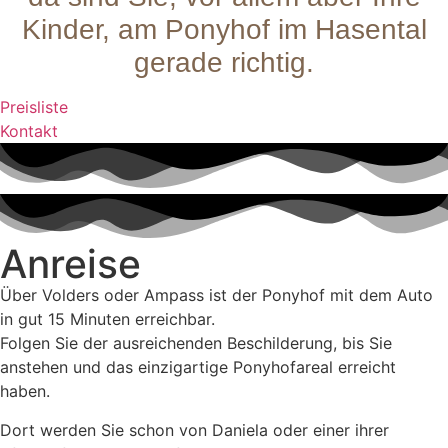
Kinder, am Ponyhof im Hasental
gerade richtig.
Preisliste
Kontakt
Anreise
Über Volders oder Ampass ist der Ponyhof mit dem Auto
in gut 15 Minuten erreichbar.
Folgen Sie der ausreichenden Beschilderung, bis Sie
anstehen und das einzigartige Ponyhofareal erreicht
haben.
Dort werden Sie schon von Daniela oder einer ihrer